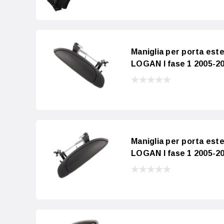
Maniglia per porta est
LOGAN I fase 1 2005-20
Maniglia per porta est
LOGAN I fase 1 2005-20