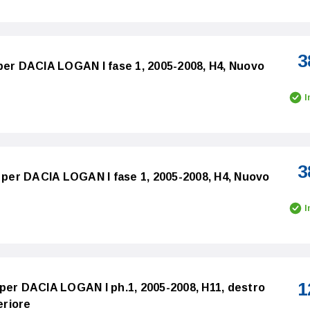
3
per DACIA LOGAN I fase 1, 2005-2008, H4, Nuovo
I
3
o per DACIA LOGAN I fase 1, 2005-2008, H4, Nuovo
I
1
per DACIA LOGAN I ph.1, 2005-2008, H11, destro
eriore