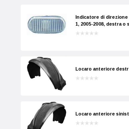
Indicatore di direzion
1, 2005-2008, destra o s
Locaro anteriore dest
Locaro anteriore sinis