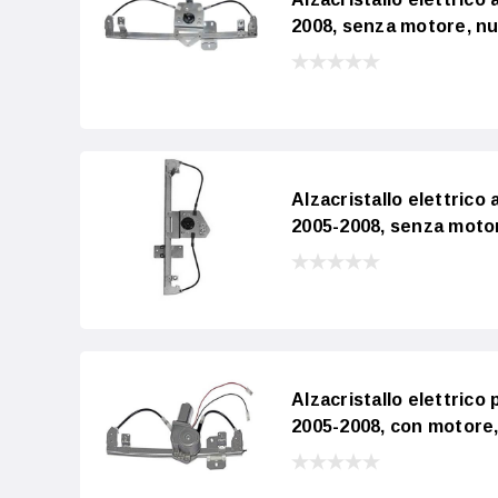
2008, senza motore, n
Alzacristallo elettrico
2005-2008, senza moto
Alzacristallo elettric
2005-2008, con motore