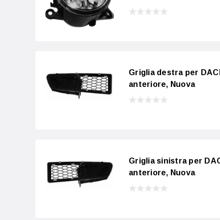
Griglia destra per DACI
anteriore, Nuova
Griglia sinistra per DA
anteriore, Nuova