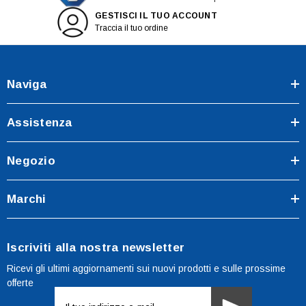
GESTISCI IL TUO ACCOUNT
Traccia il tuo ordine
Naviga
Assistenza
Negozio
Marchi
Iscriviti alla nostra newsletter
Ricevi gli ultimi aggiornamenti sui nuovi prodotti e sulle prossime
offerte
Indirizzo