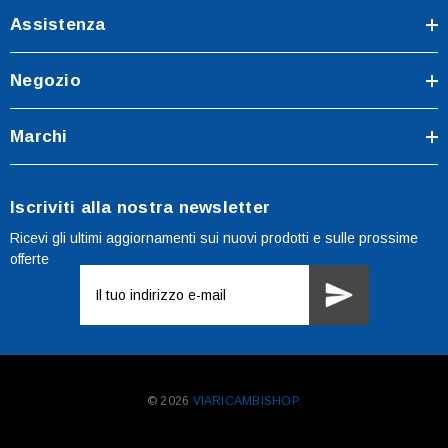
Assistenza
Negozio
Marchi
Iscriviti alla nostra newsletter
Ricevi gli ultimi aggiornamenti sui nuovi prodotti e sulle prossime
offerte
Indirizzo
e-
mail
© 2026
VIARICAMBISHOP.