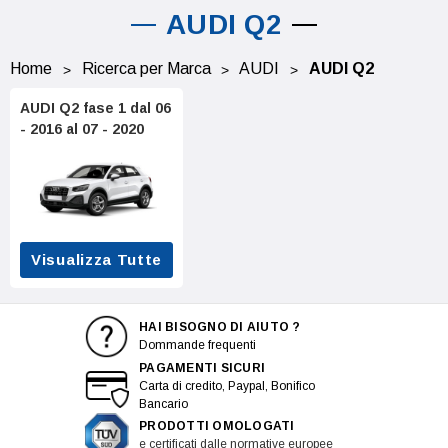
AUDI Q2
Home
Ricerca per Marca
AUDI
AUDI Q2
AUDI Q2 fase 1 dal 06
- 2016 al 07 - 2020
Visualizza Tutte
HAI BISOGNO DI AIUTO ?
Dommande frequenti
PAGAMENTI SICURI
Carta di credito, Paypal, Bonifico
Bancario
PRODOTTI OMOLOGATI
e certificati dalle normative europee