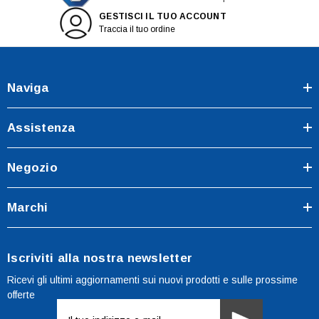
GESTISCI IL TUO ACCOUNT
Traccia il tuo ordine
Naviga
Assistenza
Negozio
Marchi
Iscriviti alla nostra newsletter
Ricevi gli ultimi aggiornamenti sui nuovi prodotti e sulle prossime
offerte
Indirizzo