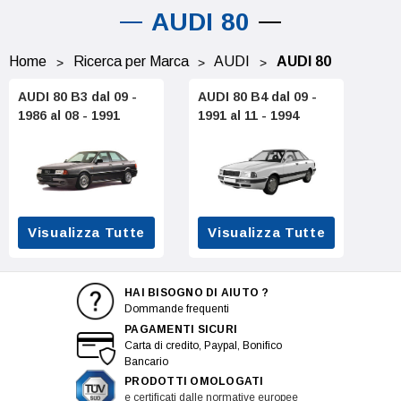
AUDI 80
Home
Ricerca per Marca
AUDI
AUDI 80
AUDI 80 B3 dal 09 -
AUDI 80 B4 dal 09 -
1986 al 08 - 1991
1991 al 11 - 1994
Visualizza Tutte
Visualizza Tutte
HAI BISOGNO DI AIUTO ?
Dommande frequenti
PAGAMENTI SICURI
Carta di credito, Paypal, Bonifico
Bancario
PRODOTTI OMOLOGATI
e certificati dalle normative europee