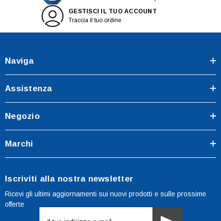
GESTISCI IL TUO ACCOUNT
Traccia il tuo ordine
Naviga
Assistenza
Negozio
Marchi
Iscriviti alla nostra newsletter
Ricevi gli ultimi aggiornamenti sui nuovi prodotti e sulle prossime
offerte
Indirizzo