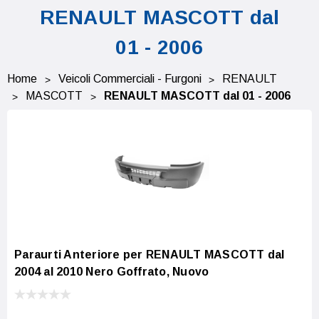
RENAULT MASCOTT dal
01 - 2006
Home
Veicoli Commerciali - Furgoni
RENAULT
MASCOTT
RENAULT MASCOTT dal 01 - 2006
Paraurti Anteriore per RENAULT MASCOTT dal
2004 al 2010 Nero Goffrato, Nuovo