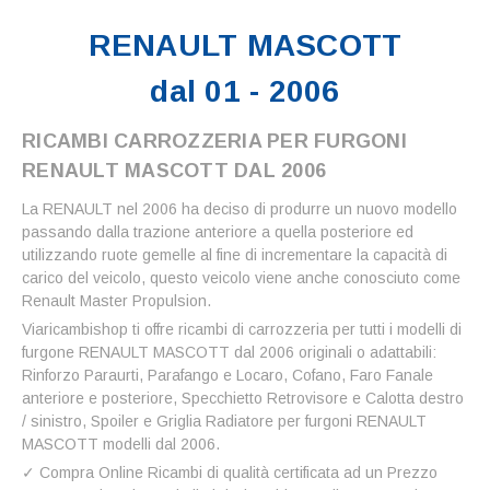
RENAULT MASCOTT
dal 01 - 2006
RICAMBI CARROZZERIA PER FURGONI
RENAULT MASCOTT DAL 2006
La RENAULT nel 2006 ha deciso di produrre un nuovo modello
passando dalla trazione anteriore a quella posteriore ed
utilizzando ruote gemelle al fine di incrementare la capacità di
carico del veicolo, questo veicolo viene anche conosciuto come
Renault Master Propulsion.
Viaricambishop ti offre ricambi di carrozzeria per tutti i modelli di
furgone RENAULT MASCOTT dal 2006 originali o adattabili:
Rinforzo Paraurti, Parafango e Locaro, Cofano, Faro Fanale
anteriore e posteriore, Specchietto Retrovisore e Calotta destro
/ sinistro, Spoiler e Griglia Radiatore per furgoni RENAULT
MASCOTT modelli dal 2006.
✓ Compra Online Ricambi di qualità certificata ad un Prezzo