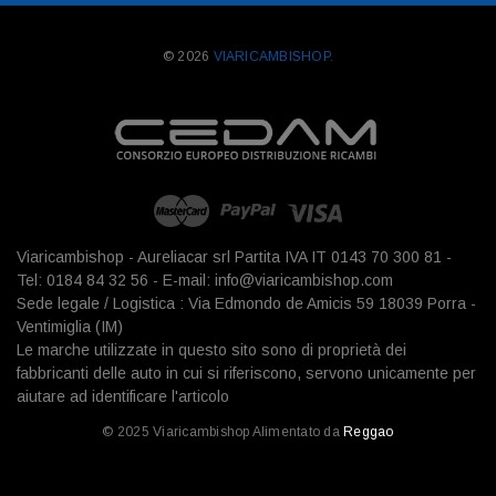
© 2026
VIARICAMBISHOP.
Viaricambishop - Aureliacar srl Partita IVA IT 0143 70 300 81 -
Tel: 0184 84 32 56 - E-mail: info@viaricambishop.com
Sede legale / Logistica : Via Edmondo de Amicis 59 18039 Porra -
Ventimiglia (IM)
Le marche utilizzate in questo sito sono di proprietà dei
fabbricanti delle auto in cui si riferiscono, servono unicamente per
aiutare ad identificare l'articolo
© 2025 Viaricambishop Alimentato da
Reggao