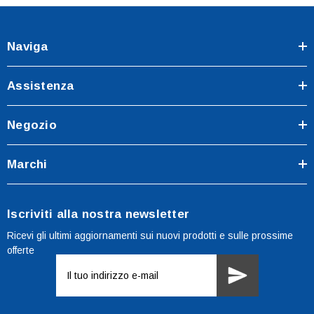
Naviga
Assistenza
Negozio
Marchi
Iscriviti alla nostra newsletter
Ricevi gli ultimi aggiornamenti sui nuovi prodotti e sulle prossime
offerte
Indirizzo
e-
mail