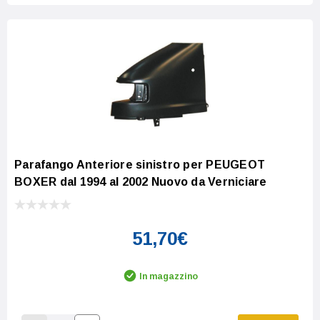
Parafango Anteriore sinistro per PEUGEOT
BOXER dal 1994 al 2002 Nuovo da Verniciare
51,70€
In magazzino