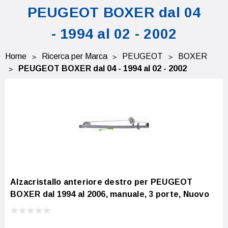
PEUGEOT BOXER dal 04
- 1994 al 02 - 2002
Home
Ricerca per Marca
PEUGEOT
BOXER
PEUGEOT BOXER dal 04 - 1994 al 02 - 2002
Alzacristallo anteriore destro per PEUGEOT
BOXER dal 1994 al 2006, manuale, 3 porte, Nuovo