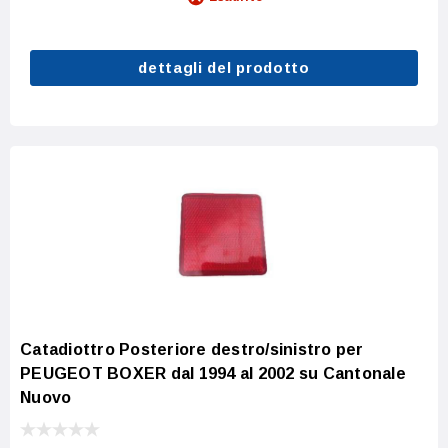
dettagli del prodotto
Catadiottro Posteriore destro/sinistro per
PEUGEOT BOXER dal 1994 al 2002 su Cantonale
Nuovo