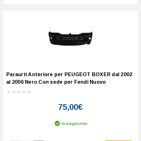
Paraurti Anteriore per PEUGEOT BOXER dal 2002
al 2006 Nero Con sede per Fendi Nuovo
75,00€
In magazzino