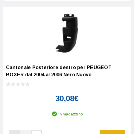
Cantonale Posteriore destro per PEUGEOT
BOXER dal 2004 al 2006 Nero Nuovo
30,08€
In magazzino