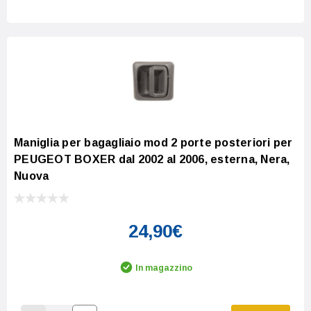
Maniglia per bagagliaio mod 2 porte posteriori per
PEUGEOT BOXER dal 2002 al 2006, esterna, Nera,
Nuova
24,90€
In magazzino