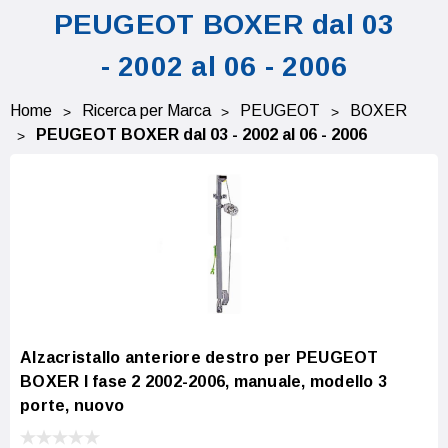
PEUGEOT BOXER dal 03
- 2002 al 06 - 2006
Home
Ricerca per Marca
PEUGEOT
BOXER
PEUGEOT BOXER dal 03 - 2002 al 06 - 2006
Alzacristallo anteriore destro per PEUGEOT
BOXER I fase 2 2002-2006, manuale, modello 3
porte, nuovo