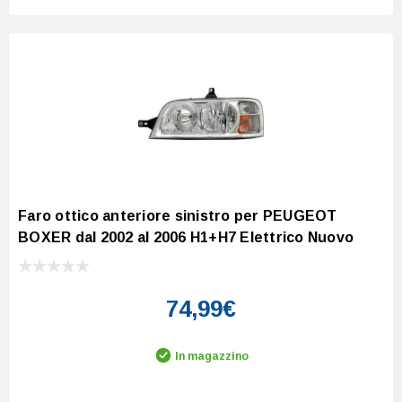
Faro ottico anteriore sinistro per PEUGEOT
BOXER dal 2002 al 2006 H1+H7 Elettrico Nuovo
74,99€
In magazzino