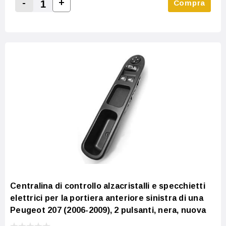
-
+
Compra
Increase Quantity:
Decrease Quantity:
Centralina di controllo alzacristalli e specchietti
elettrici per la portiera anteriore sinistra di una
Peugeot 207 (2006-2009), 2 pulsanti, nera, nuova