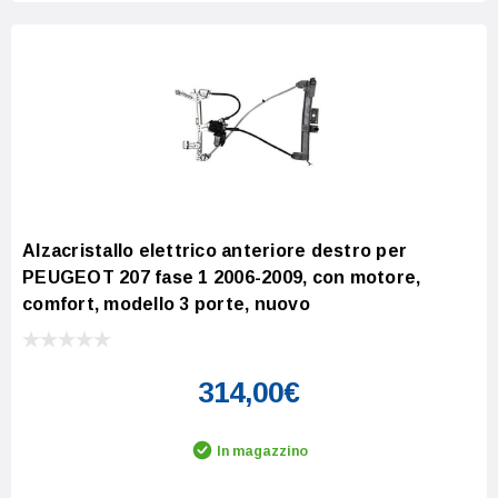
Alzacristallo elettrico anteriore destro per
PEUGEOT 207 fase 1 2006-2009, con motore,
comfort, modello 3 porte, nuovo
314,00€
In magazzino