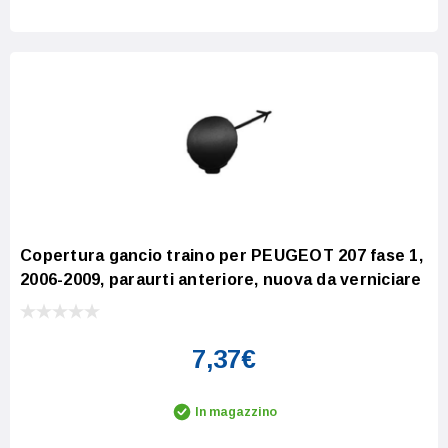
Copertura gancio traino per PEUGEOT 207 fase 1,
2006-2009, paraurti anteriore, nuova da verniciare
7,37€
In magazzino