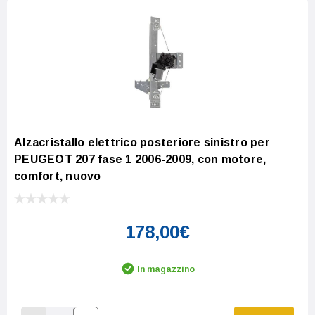
Alzacristallo elettrico posteriore sinistro per
PEUGEOT 207 fase 1 2006-2009, con motore,
comfort, nuovo
178,00€
In magazzino