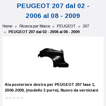
PEUGEOT 207 dal 02 -
2006 al 08 - 2009
Home
Ricerca per Marca
PEUGEOT
207
PEUGEOT 207 dal 02 - 2006 al 08 - 2009
Ala posteriore destra per PEUGEOT 207 fase 1,
2006-2009, (modello 3 porte), Nuovo da verniciare