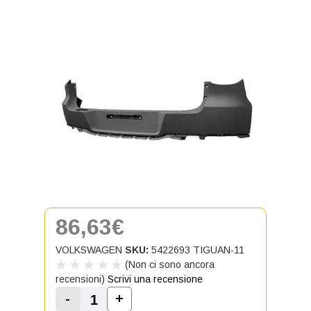
86,63€
VOLKSWAGEN
SKU:
5422693 TIGUAN-11
(Non ci sono ancora
recensioni)
Scrivi una recensione
-
+