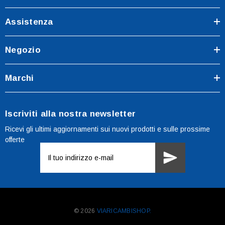
Assistenza
Negozio
Marchi
Iscriviti alla nostra newsletter
Ricevi gli ultimi aggiornamenti sui nuovi prodotti e sulle prossime
offerte
Indirizzo
e-
mail
© 2026
VIARICAMBISHOP.