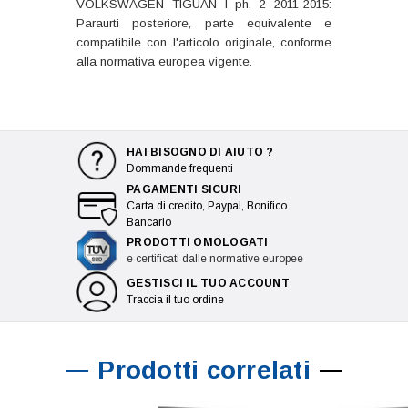
VOLKSWAGEN TIGUAN I ph. 2 2011-2015:
Paraurti posteriore, parte equivalente e
compatibile con l'articolo originale, conforme
alla normativa europea vigente.
HAI BISOGNO DI AIUTO ?
Dommande frequenti
PAGAMENTI SICURI
Carta di credito, Paypal, Bonifico
Bancario
PRODOTTI OMOLOGATI
e certificati dalle normative europee
GESTISCI IL TUO ACCOUNT
Traccia il tuo ordine
Prodotti correlati