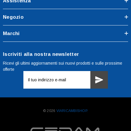
Assistenza
Negozio
Marchi
Iscriviti alla nostra newsletter
Ricevi gli ultimi aggiornamenti sui nuovi prodotti e sulle prossime
offerte
Indirizzo
e-
mail
© 2026
VIARICAMBISHOP.