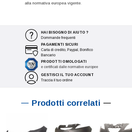
alla normativa europea vigente.
HAI BISOGNO DI AIUTO ?
Dommande frequenti
PAGAMENTI SICURI
Carta di credito, Paypal, Bonifico
Bancario
PRODOTTI OMOLOGATI
e certificati dalle normative europee
GESTISCI IL TUO ACCOUNT
Traccia il tuo ordine
Prodotti correlati