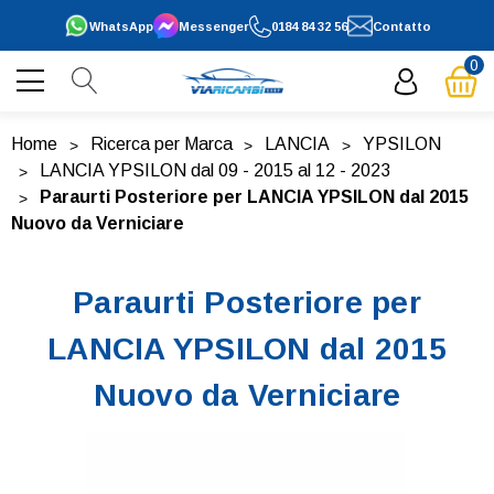
WhatsApp
Messenger
0184 84 32 56
Contatto
0
Home
Ricerca per Marca
LANCIA
YPSILON
LANCIA YPSILON dal 09 - 2015 al 12 - 2023
Paraurti Posteriore per LANCIA YPSILON dal 2015
Nuovo da Verniciare
Paraurti Posteriore per
LANCIA YPSILON dal 2015
Nuovo da Verniciare