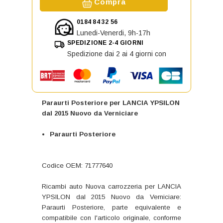
Compra
0184 84 32 56
Lunedi-Venerdi, 9h-17h
SPEDIZIONE 2-4 GIORNI
Spedizione dai 2 ai 4 giorni con
Paraurti Posteriore per LANCIA YPSILON
dal 2015 Nuovo da Verniciare
Paraurti Posteriore
Codice OEM: 71777640
Ricambi auto Nuova carrozzeria per LANCIA
YPSILON dal 2015 Nuovo da Verniciare:
Paraurti Posteriore, parte equivalente e
compatibile con l'articolo originale, conforme