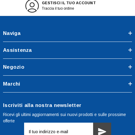
GESTISCI IL TUO ACCOUNT
Traccia il tuo ordine
Naviga
Assistenza
Negozio
Marchi
Iscriviti alla nostra newsletter
Ricevi gli ultimi aggiornamenti sui nuovi prodotti e sulle prossime
offerte
Indirizzo
e-