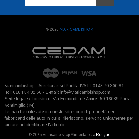
mail
© 2026
VIARICAMBISHOP.
Viaricambishop - Aureliacar srl Partita IVA IT 0143 70 300 81 -
Tel: 0184 84 32 56 - E-mail: info@viaricambishop.com
Sede legale / Logistica : Via Edmondo de Amicis 59 18039 Porra -
Ventimiglia (IM)
Le marche utilizzate in questo sito sono di proprietà dei
fabbricanti delle auto in cui si riferiscono, servono unicamente per
aiutare ad identificare l'articolo
© 2025 Viaricambishop Alimentato da
Reggao