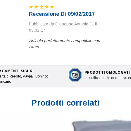
Recensione Di 09/02/2017
Pubblicato da Giuseppe Antonio G. il
09.02.17
Articolo perfettamente compatibile con
l'auto.
AGAMENTI SICURI
PRODOTTI OMOLOGATI
rta di credito, Paypal, Bonifico
e certificati dalle normative 
ancario
Prodotti correlati