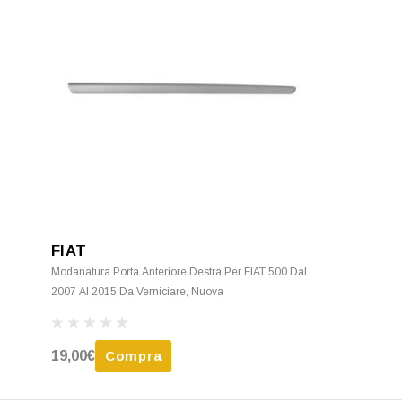
FIAT
Modanatura Porta Anteriore Destra Per FIAT 500 Dal
2007 Al 2015 Da Verniciare, Nuova
19,00€
Compra