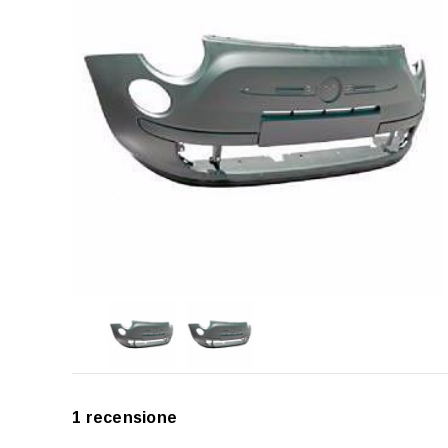
1 recensione