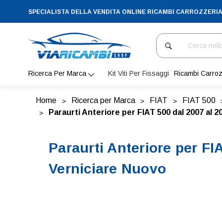
SPECIALISTA DELLA VENDITA ONLINE RICAMBI CARROZZERI
Cerca
Ricerca Per Marca
Kit Viti Per Fissaggi
Ricambi Carroz
Home
Ricerca per Marca
FIAT
FIAT 500
Paraurti Anteriore per FIAT 500 dal 2007 al 
Paraurti Anteriore per FI
Verniciare Nuovo