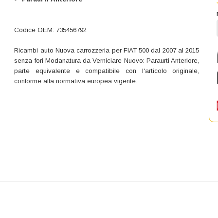
Codice OEM: 735456792
Ricambi auto Nuova carrozzeria per FIAT 500 dal 2007 al 2015
senza fori Modanatura da Verniciare Nuovo: Paraurti Anteriore,
parte equivalente e compatibile con l'articolo originale,
conforme alla normativa europea vigente.