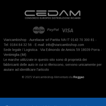
Viaricambishop - Aureliacar srl Partita IVA IT 0143 70 300 81 -
Tel: 0184 84 32 56 - E-mail: info@viaricambishop.com
Sede legale / Logistica : Via Edmondo de Amicis 59 18039 Porra -
Ventimiglia (IM)
Le marche utilizzate in questo sito sono di proprietà dei
fabbricanti delle auto in cui si riferiscono, servono unicamente per
aiutare ad identificare l'articolo
© 2025 Viaricambishop Alimentato da
Reggao