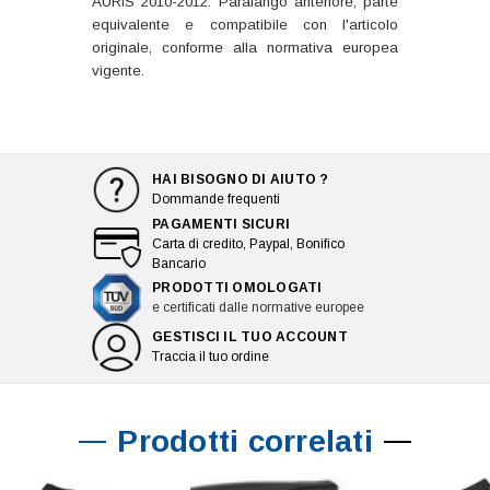
AURIS 2010-2012: Parafango anteriore, parte
equivalente e compatibile con l'articolo
originale, conforme alla normativa europea
vigente.
HAI BISOGNO DI AIUTO ?
Dommande frequenti
PAGAMENTI SICURI
Carta di credito, Paypal, Bonifico
Bancario
PRODOTTI OMOLOGATI
e certificati dalle normative europee
GESTISCI IL TUO ACCOUNT
Traccia il tuo ordine
Prodotti correlati