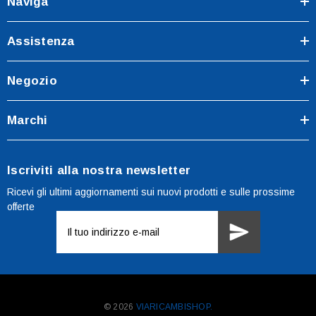
Naviga
Assistenza
Negozio
Marchi
Iscriviti alla nostra newsletter
Ricevi gli ultimi aggiornamenti sui nuovi prodotti e sulle prossime
offerte
Indirizzo
e-
mail
© 2026
VIARICAMBISHOP.