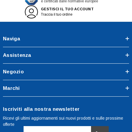
e certificati dalle normative europee
GESTISCI IL TUO ACCOUNT
Traccia il tuo ordine
Naviga
Assistenza
Negozio
Marchi
Iscriviti alla nostra newsletter
Ricevi gli ultimi aggiornamenti sui nuovi prodotti e sulle prossime
offerte
Indirizzo