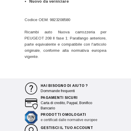
Nuovo da verniciare
Codice OEM: 9823208580
Ricambi auto Nuova carrozzeria per
PEUGEOT 208 II fase 1: Parafango anteriore,
parte equivalente e compatibile con l'articolo
originale, conforme alla normativa europea
vigente.
HAI BISOGNO DI AIUTO ?
Dommande frequenti
PAGAMENTI SICURI
Carta di credito, Paypal, Bonifico
Bancario
PRODOTTI OMOLOGATI
e certificati dalle normative europee
GESTISCI IL TUO ACCOUNT