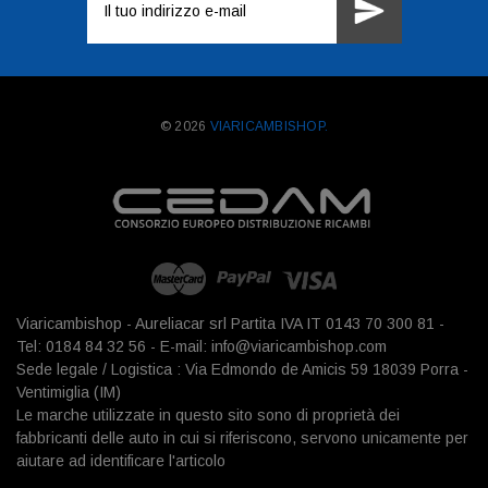
e-
mail
© 2026
VIARICAMBISHOP.
Viaricambishop - Aureliacar srl Partita IVA IT 0143 70 300 81 -
Tel: 0184 84 32 56 - E-mail: info@viaricambishop.com
Sede legale / Logistica : Via Edmondo de Amicis 59 18039 Porra -
Ventimiglia (IM)
Le marche utilizzate in questo sito sono di proprietà dei
fabbricanti delle auto in cui si riferiscono, servono unicamente per
aiutare ad identificare l'articolo