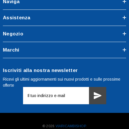
Naviga
Assistenza
Negozio
Marchi
Iscriviti alla nostra newsletter
Ricevi gli ultimi aggiornamenti sui nuovi prodotti e sulle prossime
offerte
Indirizzo
e-
mail
© 2026
VIARICAMBISHOP.