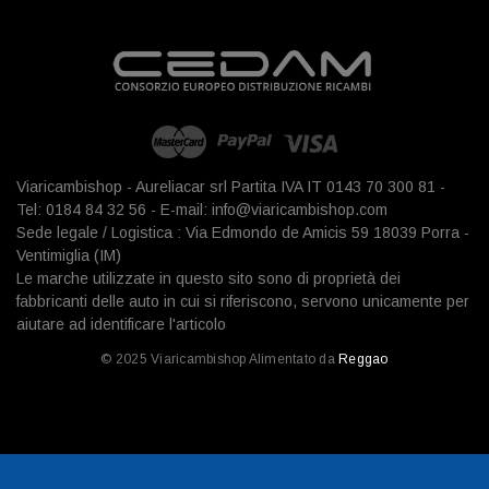
Viaricambishop - Aureliacar srl Partita IVA IT 0143 70 300 81 -
Tel: 0184 84 32 56 - E-mail: info@viaricambishop.com
Sede legale / Logistica : Via Edmondo de Amicis 59 18039 Porra -
Ventimiglia (IM)
Le marche utilizzate in questo sito sono di proprietà dei
fabbricanti delle auto in cui si riferiscono, servono unicamente per
aiutare ad identificare l'articolo
© 2025 Viaricambishop Alimentato da
Reggao