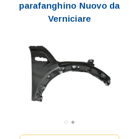
parafanghino Nuovo da
Verniciare