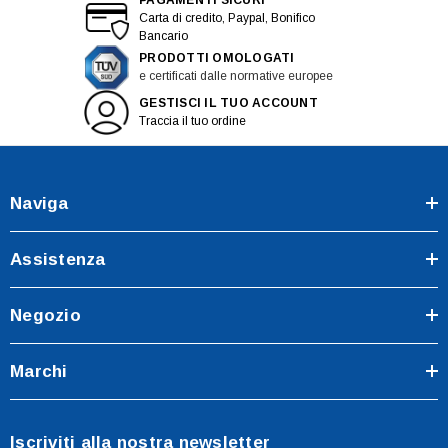
Carta di credito, Paypal, Bonifico
Bancario
PRODOTTI OMOLOGATI
e certificati dalle normative europee
GESTISCI IL TUO ACCOUNT
Traccia il tuo ordine
Naviga
Assistenza
Negozio
Marchi
Iscriviti alla nostra newsletter