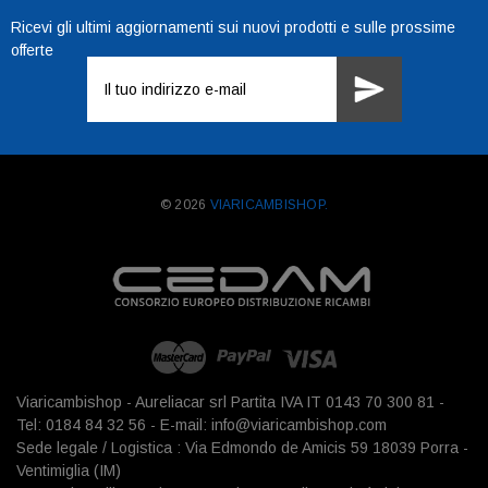
Ricevi gli ultimi aggiornamenti sui nuovi prodotti e sulle prossime
offerte
Indirizzo
e-
mail
© 2026
VIARICAMBISHOP.
Viaricambishop - Aureliacar srl Partita IVA IT 0143 70 300 81 -
Tel: 0184 84 32 56 - E-mail: info@viaricambishop.com
Sede legale / Logistica : Via Edmondo de Amicis 59 18039 Porra -
Ventimiglia (IM)