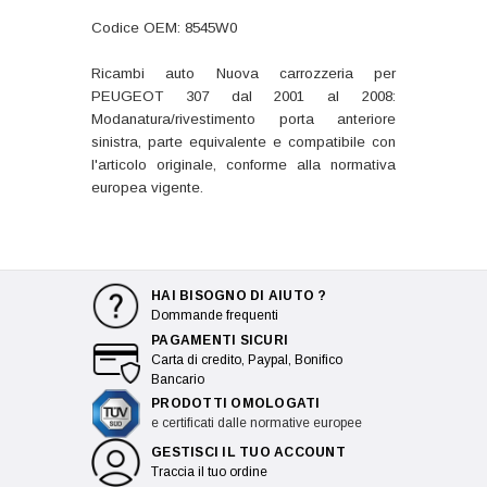
Codice OEM: 8545W0
Ricambi auto Nuova carrozzeria per
PEUGEOT 307 dal 2001 al 2008:
Modanatura/rivestimento porta anteriore
sinistra, parte equivalente e compatibile con
l'articolo originale, conforme alla normativa
europea vigente.
HAI BISOGNO DI AIUTO ?
Dommande frequenti
PAGAMENTI SICURI
Carta di credito, Paypal, Bonifico
Bancario
PRODOTTI OMOLOGATI
e certificati dalle normative europee
GESTISCI IL TUO ACCOUNT
Traccia il tuo ordine