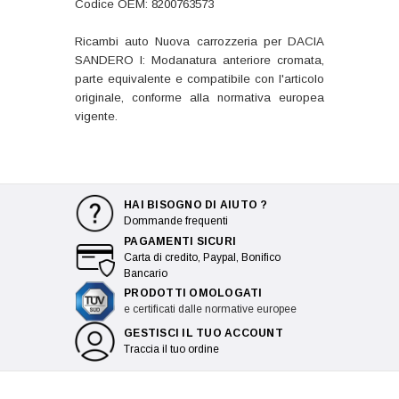
Codice OEM: 8200763573
Ricambi auto Nuova carrozzeria per DACIA
SANDERO I: Modanatura anteriore cromata,
parte equivalente e compatibile con l'articolo
originale, conforme alla normativa europea
vigente.
HAI BISOGNO DI AIUTO ?
Dommande frequenti
PAGAMENTI SICURI
Carta di credito, Paypal, Bonifico
Bancario
PRODOTTI OMOLOGATI
e certificati dalle normative europee
GESTISCI IL TUO ACCOUNT
Traccia il tuo ordine