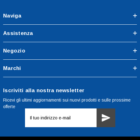
Naviga
Assistenza
Negozio
Marchi
Iscriviti alla nostra newsletter
Ricevi gli ultimi aggiornamenti sui nuovi prodotti e sulle prossime
offerte
Indirizzo
e-
mail