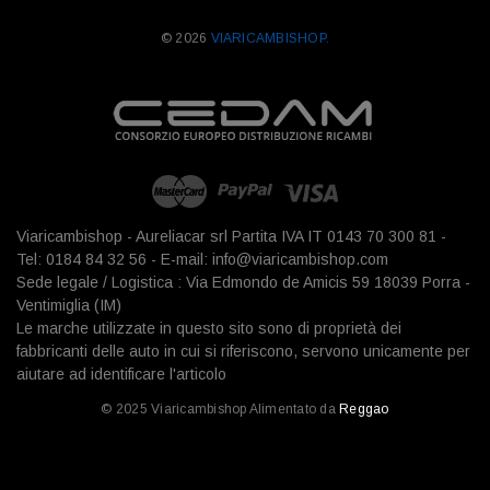
© 2026
VIARICAMBISHOP.
Viaricambishop - Aureliacar srl Partita IVA IT 0143 70 300 81 -
Tel: 0184 84 32 56 - E-mail: info@viaricambishop.com
Sede legale / Logistica : Via Edmondo de Amicis 59 18039 Porra -
Ventimiglia (IM)
Le marche utilizzate in questo sito sono di proprietà dei
fabbricanti delle auto in cui si riferiscono, servono unicamente per
aiutare ad identificare l'articolo
© 2025 Viaricambishop Alimentato da
Reggao