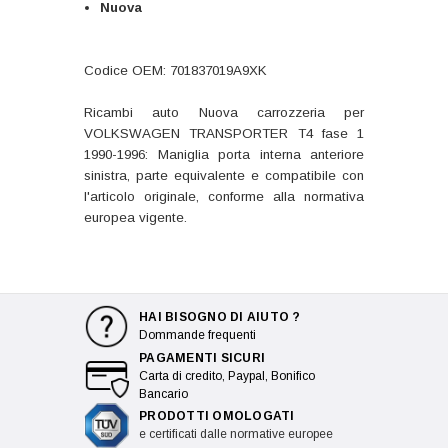
Nuova
Codice OEM: 701837019A9XK
Ricambi auto Nuova carrozzeria per
VOLKSWAGEN TRANSPORTER T4 fase 1
1990-1996: Maniglia porta interna anteriore
sinistra, parte equivalente e compatibile con
l'articolo originale, conforme alla normativa
europea vigente.
HAI BISOGNO DI AIUTO ?
Dommande frequenti
PAGAMENTI SICURI
Carta di credito, Paypal, Bonifico
Bancario
PRODOTTI OMOLOGATI
e certificati dalle normative europee