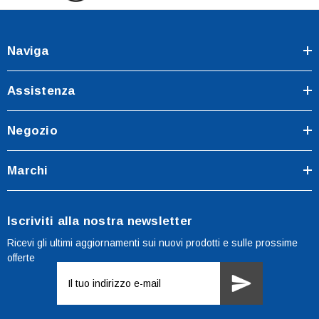
Naviga
Assistenza
Negozio
Marchi
Iscriviti alla nostra newsletter
Ricevi gli ultimi aggiornamenti sui nuovi prodotti e sulle prossime
offerte
Indirizzo
e-
mail