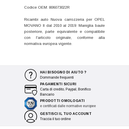
Codice OEM: 806073022R
Ricambi auto Nuova carrozzeria per OPEL
MOVANO II dal 2010 al 2019: Maniglia baule
posteriore, parte equivalente e compatibile
con l'articolo originale, conforme alla
normativa europea vigente.
HAI BISOGNO DI AIUTO ?
Dommande frequenti
PAGAMENTI SICURI
Carta di credito, Paypal, Bonifico
Bancario
PRODOTTI OMOLOGATI
e certificati dalle normative europee
GESTISCI IL TUO ACCOUNT
Traccia il tuo ordine