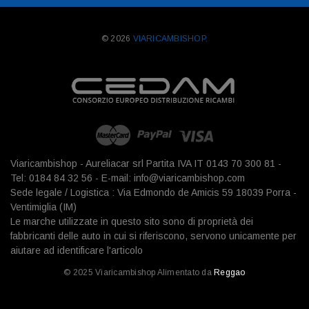
© 2026
VIARICAMBISHOP.
Viaricambishop - Aureliacar srl Partita IVA IT 0143 70 300 81 -
Tel: 0184 84 32 56 - E-mail: info@viaricambishop.com
Sede legale / Logistica : Via Edmondo de Amicis 59 18039 Porra -
Ventimiglia (IM)
Le marche utilizzate in questo sito sono di proprietà dei
fabbricanti delle auto in cui si riferiscono, servono unicamente per
aiutare ad identificare l'articolo
© 2025 Viaricambishop Alimentato da
Reggao