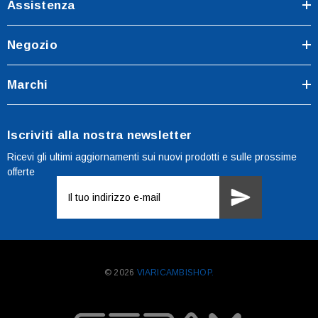
Assistenza
Negozio
Marchi
Iscriviti alla nostra newsletter
Ricevi gli ultimi aggiornamenti sui nuovi prodotti e sulle prossime
offerte
Indirizzo
e-
mail
© 2026
VIARICAMBISHOP.