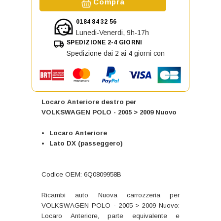
Compra
0184 84 32 56
Lunedi-Venerdi, 9h-17h
SPEDIZIONE 2-4 GIORNI
Spedizione dai 2 ai 4 giorni con
Locaro Anteriore destro per
VOLKSWAGEN POLO - 2005 > 2009 Nuovo
Locaro Anteriore
Lato DX (passeggero)
Codice OEM: 6Q0809958B
Ricambi auto Nuova carrozzeria per
VOLKSWAGEN POLO - 2005 > 2009 Nuovo:
Locaro Anteriore, parte equivalente e