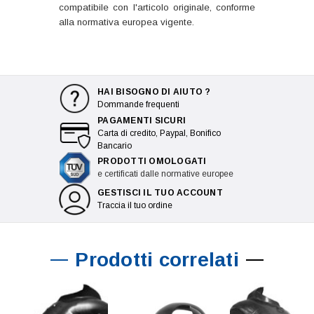
compatibile con l'articolo originale, conforme
alla normativa europea vigente.
HAI BISOGNO DI AIUTO ?
Dommande frequenti
PAGAMENTI SICURI
Carta di credito, Paypal, Bonifico
Bancario
PRODOTTI OMOLOGATI
e certificati dalle normative europee
GESTISCI IL TUO ACCOUNT
Traccia il tuo ordine
Prodotti correlati