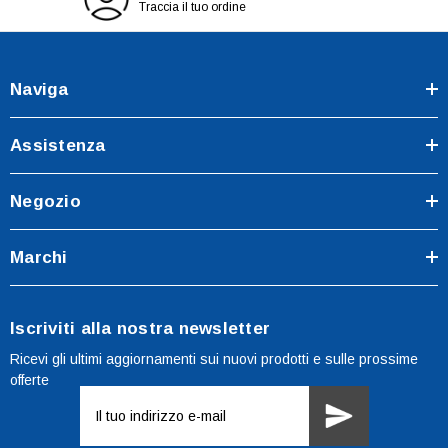
Traccia il tuo ordine
Naviga
Assistenza
Negozio
Marchi
Iscriviti alla nostra newsletter
Ricevi gli ultimi aggiornamenti sui nuovi prodotti e sulle prossime
offerte
Indirizzo
e-
mail