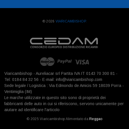
© 2026
VIARICAMBISHOP.
Viaricambishop - Aureliacar srl Partita IVA IT 0143 70 300 81 -
Tel: 0184 84 32 56 - E-mail: info@viaricambishop.com
Sede legale / Logistica : Via Edmondo de Amicis 59 18039 Porra -
Ventimiglia (IM)
Le marche utilizzate in questo sito sono di proprietà dei
fabbricanti delle auto in cui si riferiscono, servono unicamente per
aiutare ad identificare l'articolo
© 2025 Viaricambishop Alimentato da
Reggao