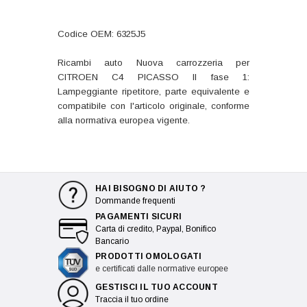
Codice OEM: 6325J5
Ricambi auto Nuova carrozzeria per
CITROEN C4 PICASSO II fase 1:
Lampeggiante ripetitore, parte equivalente e
compatibile con l'articolo originale, conforme
alla normativa europea vigente.
HAI BISOGNO DI AIUTO ?
Dommande frequenti
PAGAMENTI SICURI
Carta di credito, Paypal, Bonifico
Bancario
PRODOTTI OMOLOGATI
e certificati dalle normative europee
GESTISCI IL TUO ACCOUNT
Traccia il tuo ordine