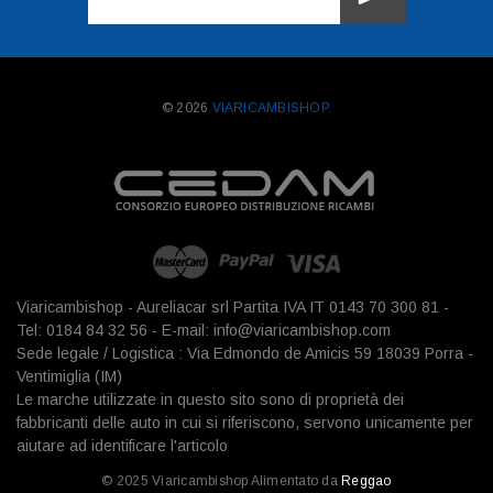
mail
© 2026
VIARICAMBISHOP.
Viaricambishop - Aureliacar srl Partita IVA IT 0143 70 300 81 -
Tel: 0184 84 32 56 - E-mail: info@viaricambishop.com
Sede legale / Logistica : Via Edmondo de Amicis 59 18039 Porra -
Ventimiglia (IM)
Le marche utilizzate in questo sito sono di proprietà dei
fabbricanti delle auto in cui si riferiscono, servono unicamente per
aiutare ad identificare l'articolo
© 2025 Viaricambishop Alimentato da
Reggao