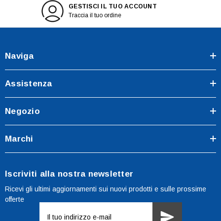
GESTISCI IL TUO ACCOUNT
Traccia il tuo ordine
Naviga
Assistenza
Negozio
Marchi
Iscriviti alla nostra newsletter
Ricevi gli ultimi aggiornamenti sui nuovi prodotti e sulle prossime
offerte
Indirizzo
e-