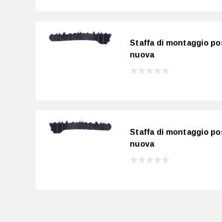
Staffa di montaggio pos
nuova
Staffa di montaggio po
nuova