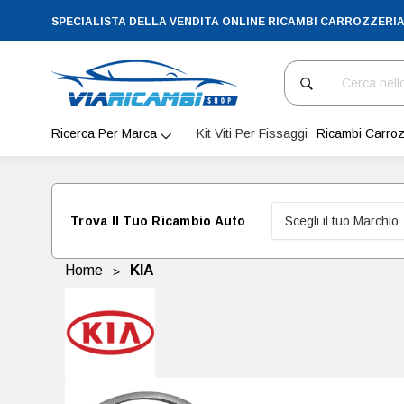
SPECIALISTA DELLA VENDITA ONLINE RICAMBI CARROZZERI
Cerca
Ricerca Per Marca
Kit Viti Per Fissaggi
Ricambi Carroz
Trova Il Tuo Ricambio Auto
Home
KIA