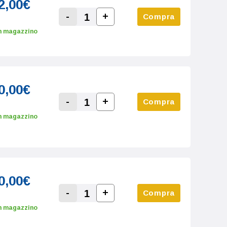
2,00€
-
+
Compra
Increase Quantity:
Decrease Quantity:
n magazzino
0,00€
-
+
Compra
Increase Quantity:
Decrease Quantity:
n magazzino
0,00€
-
+
Compra
Increase Quantity:
Decrease Quantity:
n magazzino