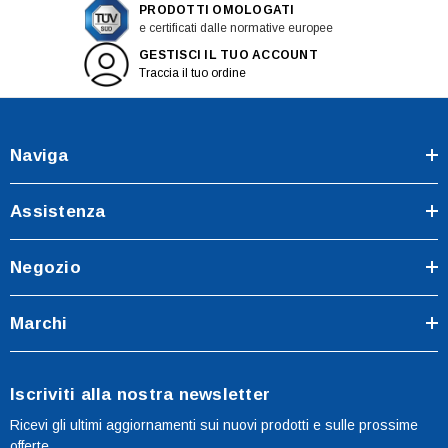
PRODOTTI OMOLOGATI
e certificati dalle normative europee
GESTISCI IL TUO ACCOUNT
Traccia il tuo ordine
Naviga
Assistenza
Negozio
Marchi
Iscriviti alla nostra newsletter
Ricevi gli ultimi aggiornamenti sui nuovi prodotti e sulle prossime
offerte