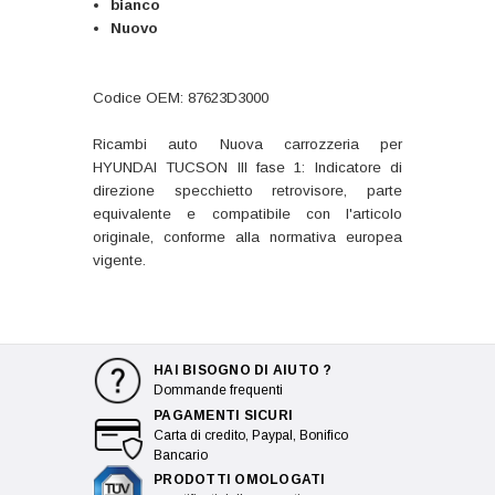
bianco
Nuovo
Codice OEM: 87623D3000
Ricambi auto Nuova carrozzeria per
HYUNDAI TUCSON III fase 1: Indicatore di
direzione specchietto retrovisore, parte
equivalente e compatibile con l'articolo
originale, conforme alla normativa europea
vigente.
HAI BISOGNO DI AIUTO ?
Dommande frequenti
PAGAMENTI SICURI
Carta di credito, Paypal, Bonifico
Bancario
PRODOTTI OMOLOGATI