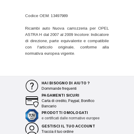
Codice OEM: 13497989
Ricambi auto Nuova carrozzeria per OPEL
ASTRA H dal 2007 al 2009 Incolore: Indicatore
di direzione, parte equivalente e compatibile
con l'articolo originale, conforme alla
normativa europea vigente.
HAI BISOGNO DI AIUTO ?
Dommande frequenti
PAGAMENTI SICURI
Carta di credito, Paypal, Bonifico
Bancario
PRODOTTI OMOLOGATI
e certificati dalle normative europee
GESTISCI IL TUO ACCOUNT
Traccia il tuo ordine