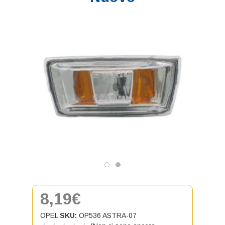
8,19€
OPEL
SKU:
OP536 ASTRA-07