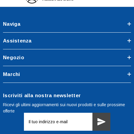
Naviga
Assistenza
Negozio
Marchi
Iscriviti alla nostra newsletter
Ricevi gli ultimi aggiornamenti sui nuovi prodotti e sulle prossime
offerte
Indirizzo
e-
mail