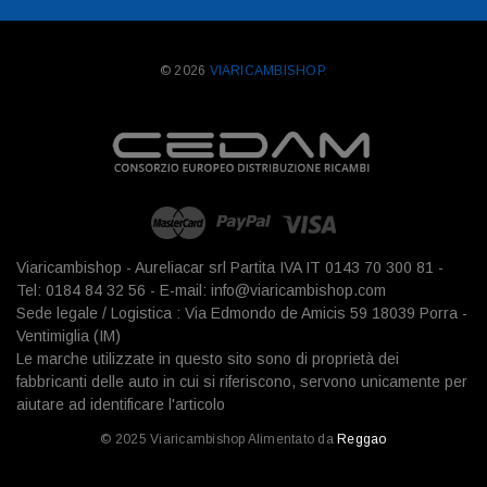
© 2026
VIARICAMBISHOP.
Viaricambishop - Aureliacar srl Partita IVA IT 0143 70 300 81 -
Tel: 0184 84 32 56 - E-mail: info@viaricambishop.com
Sede legale / Logistica : Via Edmondo de Amicis 59 18039 Porra -
Ventimiglia (IM)
Le marche utilizzate in questo sito sono di proprietà dei
fabbricanti delle auto in cui si riferiscono, servono unicamente per
aiutare ad identificare l'articolo
© 2025 Viaricambishop Alimentato da
Reggao