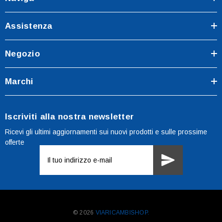
Assistenza
Negozio
Marchi
Iscriviti alla nostra newsletter
Ricevi gli ultimi aggiornamenti sui nuovi prodotti e sulle prossime
offerte
Indirizzo
e-
mail
© 2026
VIARICAMBISHOP.