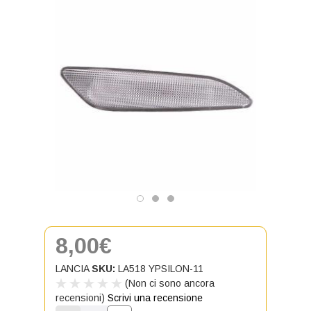
8,00€
LANCIA
SKU:
LA518 YPSILON-11
(Non ci sono ancora
recensioni)
Scrivi una recensione