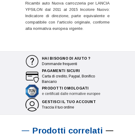
Ricambi auto Nuova carrozzeria per LANCIA
YPSILON dal 2011 al 2015 Incolore Nuovo:
Indicatore di direzione, parte equivalente e
compatibile con l'articolo originale, conforme
alla normativa europea vigente.
HAI BISOGNO DI AIUTO ?
Dommande frequenti
PAGAMENTI SICURI
Carta di credito, Paypal, Bonifico
Bancario
PRODOTTI OMOLOGATI
e certificati dalle normative europee
GESTISCI IL TUO ACCOUNT
Traccia il tuo ordine
Prodotti correlati