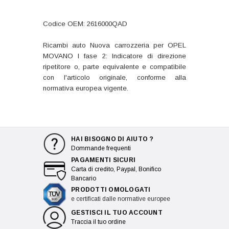
Codice OEM: 2616000QAD
Ricambi auto Nuova carrozzeria per OPEL
MOVANO I fase 2: Indicatore di direzione
ripetitore o, parte equivalente e compatibile
con l'articolo originale, conforme alla
normativa europea vigente.
HAI BISOGNO DI AIUTO ?
Dommande frequenti
PAGAMENTI SICURI
Carta di credito, Paypal, Bonifico
Bancario
PRODOTTI OMOLOGATI
e certificati dalle normative europee
GESTISCI IL TUO ACCOUNT
Traccia il tuo ordine