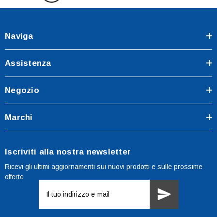
Naviga
Assistenza
Negozio
Marchi
Iscriviti alla nostra newsletter
Ricevi gli ultimi aggiornamenti sui nuovi prodotti e sulle prossime
offerte
Indirizzo
e-
mail