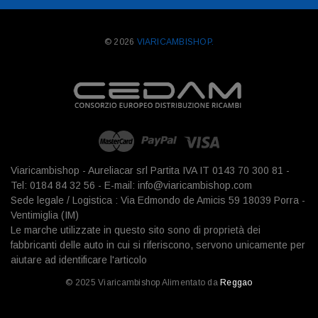
© 2026
VIARICAMBISHOP.
Viaricambishop - Aureliacar srl Partita IVA IT 0143 70 300 81 -
Tel: 0184 84 32 56 - E-mail: info@viaricambishop.com
Sede legale / Logistica : Via Edmondo de Amicis 59 18039 Porra -
Ventimiglia (IM)
Le marche utilizzate in questo sito sono di proprietà dei
fabbricanti delle auto in cui si riferiscono, servono unicamente per
aiutare ad identificare l'articolo
© 2025 Viaricambishop Alimentato da
Reggao