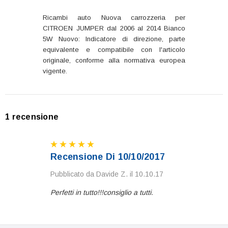
Ricambi auto Nuova carrozzeria per
CITROEN JUMPER dal 2006 al 2014 Bianco
5W Nuovo: Indicatore di direzione, parte
equivalente e compatibile con l'articolo
originale, conforme alla normativa europea
vigente.
1 recensione
Recensione Di 10/10/2017
Pubblicato da Davide Z. il 10.10.17
Perfetti in tutto!!!consiglio a tutti.