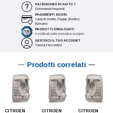
HAI BISOGNO DI AIUTO ?
Dommande frequenti
PAGAMENTI SICURI
Carta di credito, Paypal, Bonifico
Bancario
PRODOTTI OMOLOGATI
e certificati dalle normative europee
GESTISCI IL TUO ACCOUNT
Traccia il tuo ordine
Prodotti correlati
CITROEN
CITROEN
CITROEN