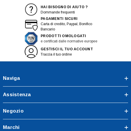
HAI BISOGNO DI AIUTO ?
Dommande frequenti
PAGAMENTI SICURI
Carta di credito, Paypal, Bonifico
Bancario
PRODOTTI OMOLOGATI
e certificati dalle normative europee
GESTISCI IL TUO ACCOUNT
Traccia il tuo ordine
Naviga
Assistenza
Negozio
Marchi