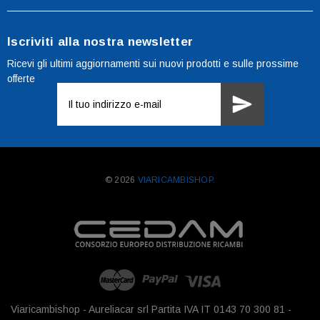
Iscriviti alla nostra newsletter
Ricevi gli ultimi aggiornamenti sui nuovi prodotti e sulle prossime
offerte
Indirizzo
e-
mail
© 2026
VIARICAMBISHOP.
Viaricambishop - Aureliacar srl Partita IVA IT 0143 70 300 81 -