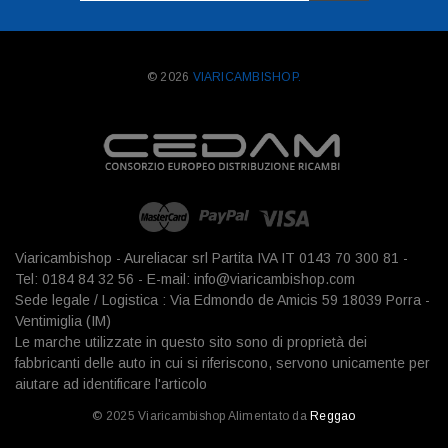
mail
© 2026
VIARICAMBISHOP.
Viaricambishop - Aureliacar srl Partita IVA IT 0143 70 300 81 -
Tel: 0184 84 32 56 - E-mail: info@viaricambishop.com
Sede legale / Logistica : Via Edmondo de Amicis 59 18039 Porra -
Ventimiglia (IM)
Le marche utilizzate in questo sito sono di proprietà dei
fabbricanti delle auto in cui si riferiscono, servono unicamente per
aiutare ad identificare l'articolo
© 2025 Viaricambishop Alimentato da
Reggao