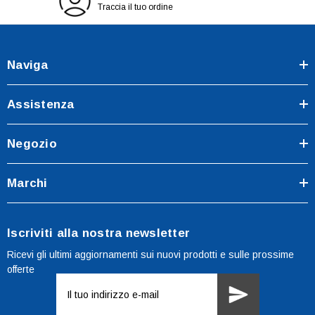
Traccia il tuo ordine
Naviga
Assistenza
Negozio
Marchi
Iscriviti alla nostra newsletter
Ricevi gli ultimi aggiornamenti sui nuovi prodotti e sulle prossime
offerte
Indirizzo
e-