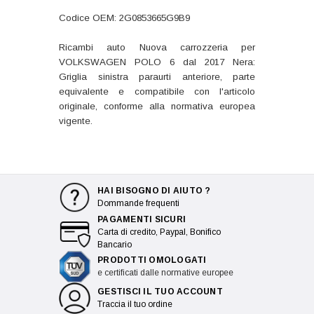
Codice OEM: 2G0853665G9B9
Ricambi auto Nuova carrozzeria per
VOLKSWAGEN POLO 6 dal 2017 Nera:
Griglia sinistra paraurti anteriore, parte
equivalente e compatibile con l'articolo
originale, conforme alla normativa europea
vigente.
HAI BISOGNO DI AIUTO ?
Dommande frequenti
PAGAMENTI SICURI
Carta di credito, Paypal, Bonifico
Bancario
PRODOTTI OMOLOGATI
e certificati dalle normative europee
GESTISCI IL TUO ACCOUNT
Traccia il tuo ordine