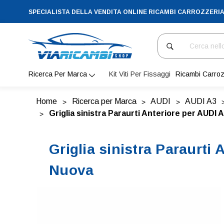
SPECIALISTA DELLA VENDITA ONLINE RICAMBI CARROZZERI
Cerca
Ricerca Per Marca
Kit Viti Per Fissaggi
Ricambi Carroz
Home
Ricerca per Marca
AUDI
AUDI A3
Griglia sinistra Paraurti Anteriore per AUDI 
Griglia sinistra Paraurti
Nuova