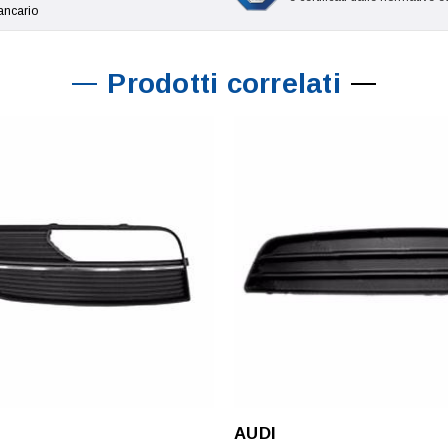
ancario
Prodotti correlati
AUDI