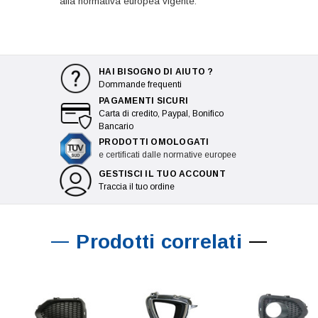
alla normativa europea vigente.
HAI BISOGNO DI AIUTO ?
Dommande frequenti
PAGAMENTI SICURI
Carta di credito, Paypal, Bonifico
Bancario
PRODOTTI OMOLOGATI
e certificati dalle normative europee
GESTISCI IL TUO ACCOUNT
Traccia il tuo ordine
Prodotti correlati