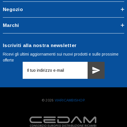
Negozio
Marchi
Iscriviti alla nostra newsletter
Ricevi gli ultimi aggiornamenti sui nuovi prodotti e sulle prossime
offerte
Indirizzo
e-
mail
© 2026
VIARICAMBISHOP.