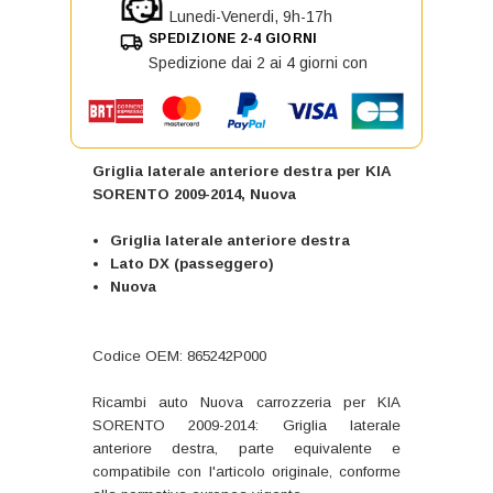
Lunedi-Venerdi, 9h-17h
SPEDIZIONE 2-4 GIORNI
Spedizione dai 2 ai 4 giorni con
Griglia laterale anteriore destra per KIA
SORENTO 2009-2014, Nuova
Griglia laterale anteriore destra
Lato DX (passeggero)
Nuova
Codice OEM: 865242P000
Ricambi auto Nuova carrozzeria per KIA
SORENTO 2009-2014: Griglia laterale
anteriore destra, parte equivalente e
compatibile con l'articolo originale, conforme