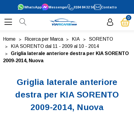
WhatsApp
Messenger
0184 84 32 56
Contatto
0
Home
Ricerca per Marca
KIA
SORENTO
KIA SORENTO dal 11 - 2009 al 10 - 2014
Griglia laterale anteriore destra per KIA SORENTO
2009-2014, Nuova
Griglia laterale anteriore
destra per KIA SORENTO
2009-2014, Nuova