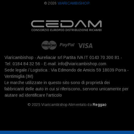
© 2026
VIARICAMBISHOP.
Viaricambishop - Aureliacar srl Partita IVA IT 0143 70 300 81 -
Tel: 0184 84 32 56 - E-mail: info@viaricambishop.com
Sede legale / Logistica : Via Edmondo de Amicis 59 18039 Porra -
Ventimiglia (IM)
Le marche utilizzate in questo sito sono di proprietà dei
fabbricanti delle auto in cui si riferiscono, servono unicamente per
aiutare ad identificare l'articolo
© 2025 Viaricambishop Alimentato da
Reggao