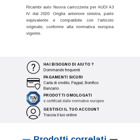
Ricambi auto Nuova carrozzeria per AUDI A3
IV dal 2020: Griglia anteriore sinistra, parte
equivalente e compatibile con l'articolo
originale, conforme alla normativa europea
vigente.
HAI BISOGNO DI AIUTO ?
Dommande frequenti
PAGAMENTI SICURI
Carta di credito, Paypal, Bonifico
Bancario
PRODOTTI OMOLOGATI
e certificati dalle normative europee
GESTISCI IL TUO ACCOUNT
Traccia il tuo ordine
Prodotti correlati