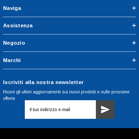
Naviga
Assistenza
Negozio
Marchi
Iscriviti alla nostra newsletter
Ricevi gli ultimi aggiornamenti sui nuovi prodotti e sulle prossime
offerte
Indirizzo
e-
mail