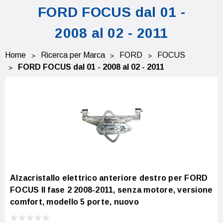
FORD FOCUS dal 01 -
2008 al 02 - 2011
Home
Ricerca per Marca
FORD
FOCUS
FORD FOCUS dal 01 - 2008 al 02 - 2011
Alzacristallo elettrico anteriore destro per FORD
FOCUS II fase 2 2008-2011, senza motore, versione
comfort, modello 5 porte, nuovo