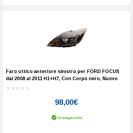
Faro ottico anteriore sinistro per FORD FOCUS
dal 2008 al 2011 H1+H7, Con Corpo nero, Nuovo
98,00€
In magazzino