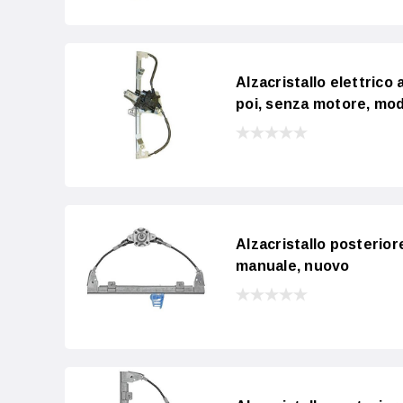
Alzacristallo elettrico 
poi, senza motore, mod
Alzacristallo posterior
manuale, nuovo