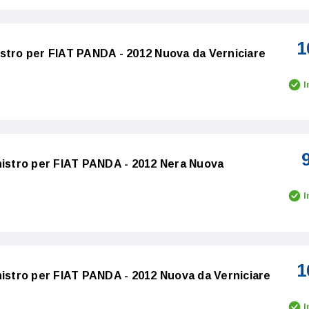
1
stro per FIAT PANDA - 2012 Nuova da Verniciare
I
nistro per FIAT PANDA - 2012 Nera Nuova
I
1
nistro per FIAT PANDA - 2012 Nuova da Verniciare
I