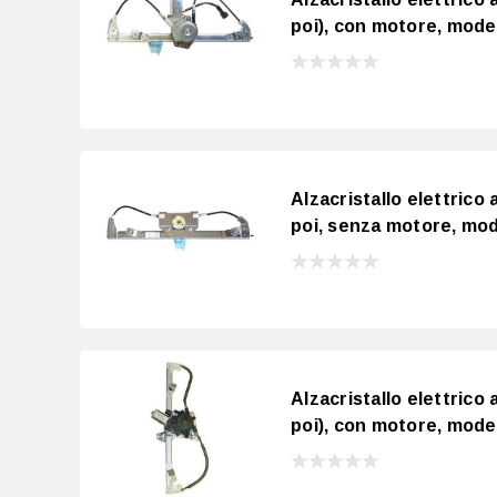
poi), con motore, mode
Alzacristallo elettrico
poi, senza motore, mod
Alzacristallo elettrico 
poi), con motore, mode