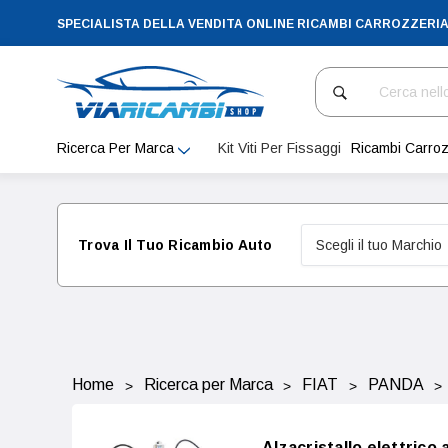
SPECIALISTA DELLA VENDITA ONLINE RICAMBI CARROZZERI
Cerca
Ricerca Per Marca
Kit Viti Per Fissaggi
Ricambi Carroz
Trova Il Tuo Ricambio Auto
Home
Ricerca per Marca
FIAT
PANDA
Alzacristallo elettrico