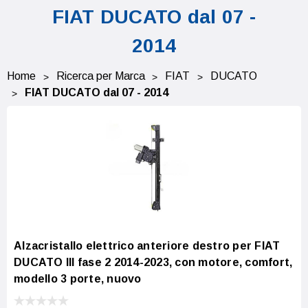
FIAT DUCATO dal 07 -
2014
Home
Ricerca per Marca
FIAT
DUCATO
FIAT DUCATO dal 07 - 2014
Alzacristallo elettrico anteriore destro per FIAT
DUCATO III fase 2 2014-2023, con motore, comfort,
modello 3 porte, nuovo