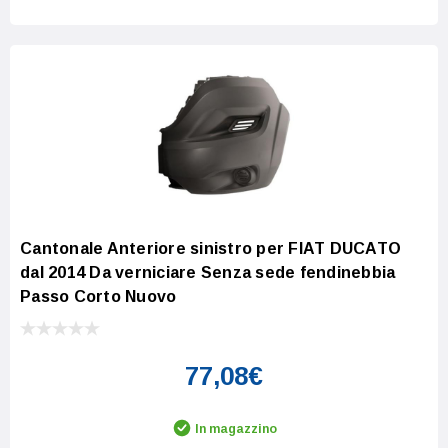
Cantonale Anteriore sinistro per FIAT DUCATO
dal 2014 Da verniciare Senza sede fendinebbia
Passo Corto Nuovo
77,08€
In magazzino