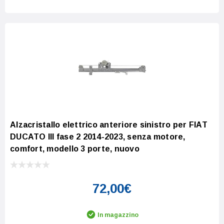
Alzacristallo elettrico anteriore sinistro per FIAT
DUCATO III fase 2 2014-2023, senza motore,
comfort, modello 3 porte, nuovo
72,00€
In magazzino