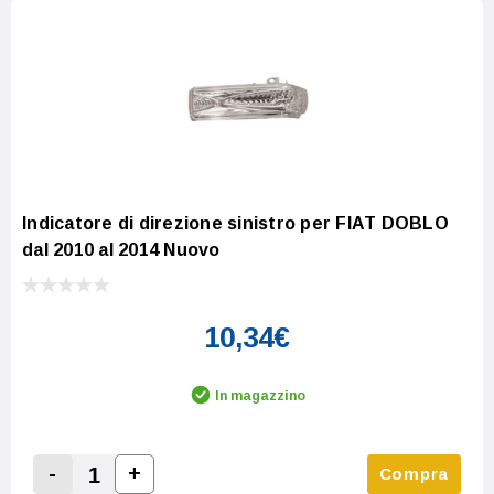
Indicatore di direzione sinistro per FIAT DOBLO
dal 2010 al 2014 Nuovo
10,34€
In magazzino
-
+
Compra