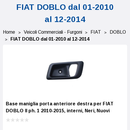
FIAT DOBLO dal 01-2010
al 12-2014
Home
Veicoli Commerciali - Furgoni
FIAT
DOBLO
FIAT DOBLO dal 01-2010 al 12-2014
Base maniglia porta anteriore destra per FIAT
DOBLO II ph. 1 2010-2015, interni, Neri, Nuovi