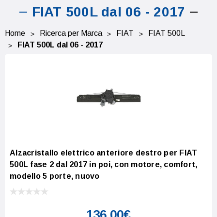
FIAT 500L dal 06 - 2017
Home
Ricerca per Marca
FIAT
FIAT 500L
FIAT 500L dal 06 - 2017
Alzacristallo elettrico anteriore destro per FIAT
500L fase 2 dal 2017 in poi, con motore, comfort,
modello 5 porte, nuovo
136,00€