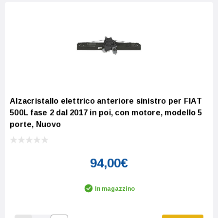
Alzacristallo elettrico anteriore sinistro per FIAT
500L fase 2 dal 2017 in poi, con motore, modello 5
porte, Nuovo
94,00€
In magazzino