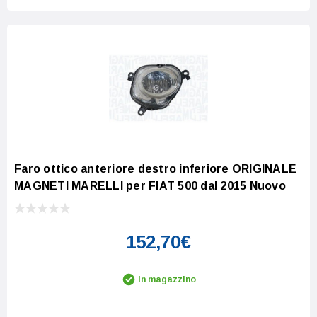
Faro ottico anteriore destro inferiore ORIGINALE
MAGNETI MARELLI per FIAT 500 dal 2015 Nuovo
152,70€
In magazzino