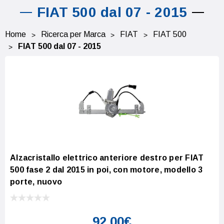
FIAT 500 dal 07 - 2015
Home
Ricerca per Marca
FIAT
FIAT 500
FIAT 500 dal 07 - 2015
Alzacristallo elettrico anteriore destro per FIAT
500 fase 2 dal 2015 in poi, con motore, modello 3
porte, nuovo
92,00€