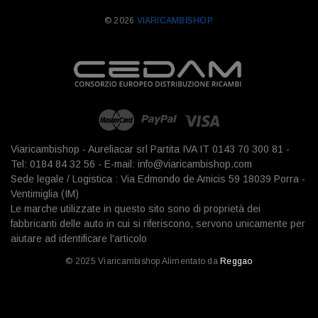
© 2026
VIARICAMBISHOP.
Viaricambishop - Aureliacar srl Partita IVA IT 0143 70 300 81 -
Tel: 0184 84 32 56 - E-mail: info@viaricambishop.com
Sede legale / Logistica : Via Edmondo de Amicis 59 18039 Porra -
Ventimiglia (IM)
Le marche utilizzate in questo sito sono di proprietà dei
fabbricanti delle auto in cui si riferiscono, servono unicamente per
aiutare ad identificare l'articolo
© 2025 Viaricambishop Alimentato da
Reggao