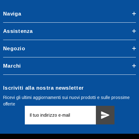
Naviga
Assistenza
Negozio
Marchi
Iscriviti alla nostra newsletter
Ricevi gli ultimi aggiornamenti sui nuovi prodotti e sulle prossime
offerte
Indirizzo
e-
mail