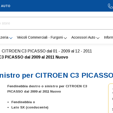
A AUTO
zeria
Veicoli Commerciali - Furgoni
Accessori Auto
Infor
CITROEN C3 PICASSO dal 01 - 2009 al 12 - 2011
C3 PICASSO dal 2009 al 2011 Nuovo
inistro per CITROEN C3 PICASSO
Fendinebbia destro o sinistro per CITROEN C3
PICASSO dal 2009 al 2011 Nuovo
Fendinebbia o
Lato SX (conducente)