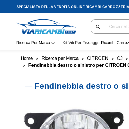
SPECIALISTA DELLA VENDITA ONLINE RICAMBI CARROZZERI
Cerca
Ricerca Per Marca
Kit Viti Per Fissaggi
Ricambi Carroz
Home
Ricerca per Marca
CITROEN
C3
Fendinebbia destro o sinistro per CITROEN 
Fendinebbia destro o s