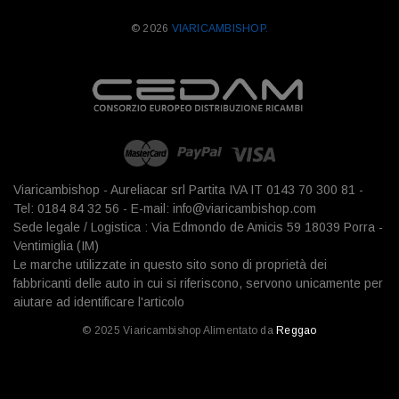
© 2026
VIARICAMBISHOP.
Viaricambishop - Aureliacar srl Partita IVA IT 0143 70 300 81 -
Tel: 0184 84 32 56 - E-mail: info@viaricambishop.com
Sede legale / Logistica : Via Edmondo de Amicis 59 18039 Porra -
Ventimiglia (IM)
Le marche utilizzate in questo sito sono di proprietà dei
fabbricanti delle auto in cui si riferiscono, servono unicamente per
aiutare ad identificare l'articolo
© 2025 Viaricambishop Alimentato da
Reggao