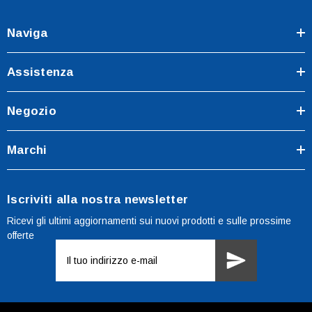
Naviga
Assistenza
Negozio
Marchi
Iscriviti alla nostra newsletter
Ricevi gli ultimi aggiornamenti sui nuovi prodotti e sulle prossime
offerte
Indirizzo
e-
mail