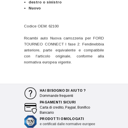
destro o sinistro
Nuovo
Codice OEM: 62100
Ricambi auto Nuova carrozzeria per FORD
TOURNEO CONNECT I fase 2: Fendinebbia
anteriore, parte equivalente e compatibile
con l'articolo originale, conforme alla
normativa europea vigente.
HAI BISOGNO DI AIUTO ?
Dommande frequenti
PAGAMENTI SICURI
Carta di credito, Paypal, Bonifico
Bancario
PRODOTTI OMOLOGATI
e certificati dalle normative europee