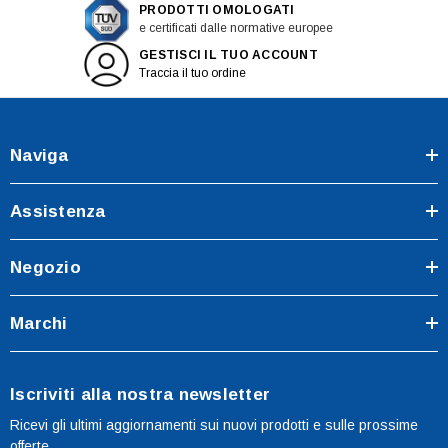
PRODOTTI OMOLOGATI
e certificati dalle normative europee
GESTISCI IL TUO ACCOUNT
Traccia il tuo ordine
Naviga
Assistenza
Negozio
Marchi
Iscriviti alla nostra newsletter
Ricevi gli ultimi aggiornamenti sui nuovi prodotti e sulle prossime
offerte