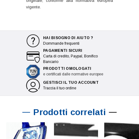
originale, conforme alla normativa europea
vigente.
HAI BISOGNO DI AIUTO ?
Dommande frequenti
PAGAMENTI SICURI
Carta di credito, Paypal, Bonifico
Bancario
PRODOTTI OMOLOGATI
e certificati dalle normative europee
GESTISCI IL TUO ACCOUNT
Traccia il tuo ordine
Prodotti correlati