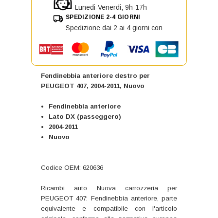
Lunedi-Venerdi, 9h-17h
SPEDIZIONE 2-4 GIORNI
Spedizione dai 2 ai 4 giorni con
Fendinebbia anteriore destro per
PEUGEOT 407, 2004-2011, Nuovo
Fendinebbia anteriore
Lato DX (passeggero)
2004-2011
Nuovo
Codice OEM: 620636
Ricambi auto Nuova carrozzeria per
PEUGEOT 407: Fendinebbia anteriore, parte
equivalente e compatibile con l'articolo