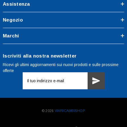
Assistenza
Negozio
Marchi
Iscriviti alla nostra newsletter
Ricevi gli ultimi aggiornamenti sui nuovi prodotti e sulle prossime
offerte
Indirizzo
e-
mail
© 2026
VIARICAMBISHOP.