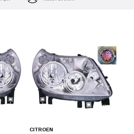
CITROEN