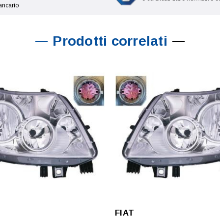
ancario
Prodotti correlati
FIAT