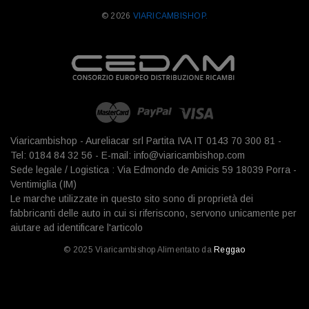
© 2026
VIARICAMBISHOP.
Viaricambishop - Aureliacar srl Partita IVA IT 0143 70 300 81 -
Tel: 0184 84 32 56 - E-mail: info@viaricambishop.com
Sede legale / Logistica : Via Edmondo de Amicis 59 18039 Porra -
Ventimiglia (IM)
Le marche utilizzate in questo sito sono di proprietà dei
fabbricanti delle auto in cui si riferiscono, servono unicamente per
aiutare ad identificare l'articolo
© 2025 Viaricambishop Alimentato da
Reggao