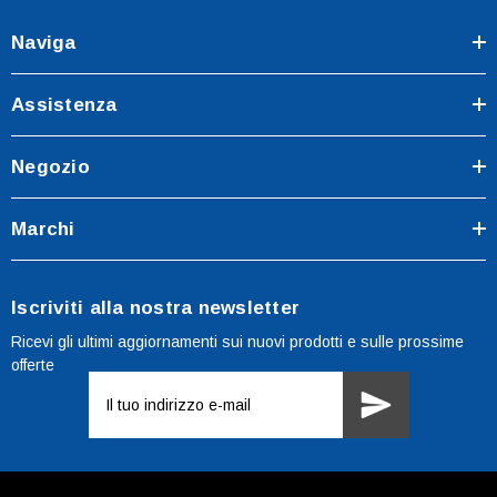
Naviga
Assistenza
Negozio
Marchi
Iscriviti alla nostra newsletter
Ricevi gli ultimi aggiornamenti sui nuovi prodotti e sulle prossime
offerte
Indirizzo
e-
mail