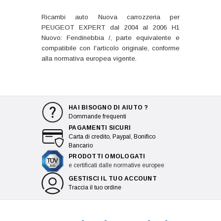
Ricambi auto Nuova carrozzeria per
PEUGEOT EXPERT dal 2004 al 2006 H1
Nuovo: Fendinebbia /, parte equivalente e
compatibile con l'articolo originale, conforme
alla normativa europea vigente.
HAI BISOGNO DI AIUTO ?
Dommande frequenti
PAGAMENTI SICURI
Carta di credito, Paypal, Bonifico
Bancario
PRODOTTI OMOLOGATI
e certificati dalle normative europee
GESTISCI IL TUO ACCOUNT
Traccia il tuo ordine