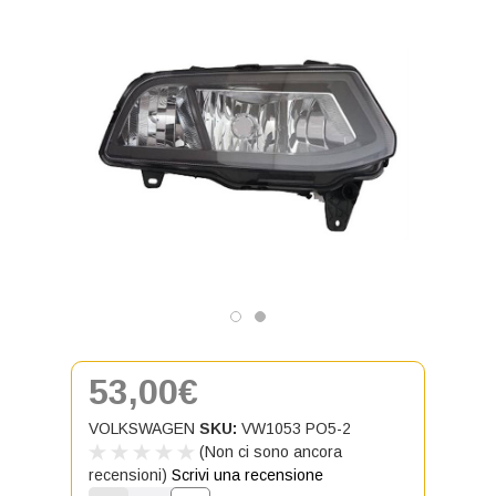
53,00€
VOLKSWAGEN
SKU:
VW1053 PO5-2
(Non ci sono ancora
recensioni)
Scrivi una recensione