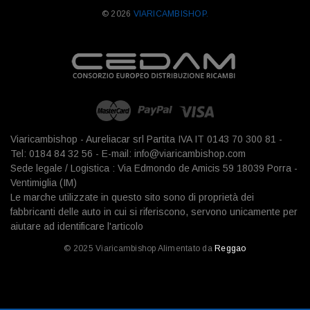
© 2026
VIARICAMBISHOP.
Viaricambishop - Aureliacar srl Partita IVA IT 0143 70 300 81 -
Tel: 0184 84 32 56 - E-mail: info@viaricambishop.com
Sede legale / Logistica : Via Edmondo de Amicis 59 18039 Porra -
Ventimiglia (IM)
Le marche utilizzate in questo sito sono di proprietà dei
fabbricanti delle auto in cui si riferiscono, servono unicamente per
aiutare ad identificare l'articolo
© 2025 Viaricambishop Alimentato da
Reggao