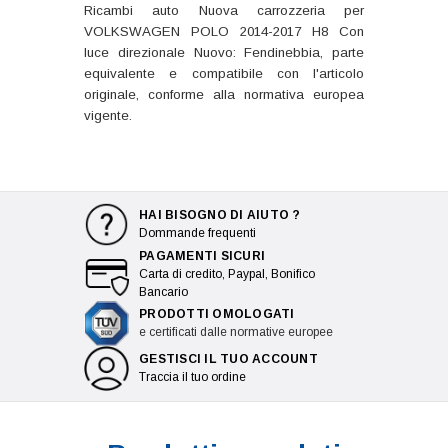
Ricambi auto Nuova carrozzeria per
VOLKSWAGEN POLO 2014-2017 H8 Con
luce direzionale Nuovo: Fendinebbia, parte
equivalente e compatibile con l'articolo
originale, conforme alla normativa europea
vigente.
HAI BISOGNO DI AIUTO ?
Dommande frequenti
PAGAMENTI SICURI
Carta di credito, Paypal, Bonifico
Bancario
PRODOTTI OMOLOGATI
e certificati dalle normative europee
GESTISCI IL TUO ACCOUNT
Traccia il tuo ordine