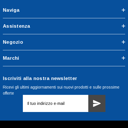
Naviga
Assistenza
Negozio
Marchi
Iscriviti alla nostra newsletter
Ricevi gli ultimi aggiornamenti sui nuovi prodotti e sulle prossime
offerte
Indirizzo
e-
mail