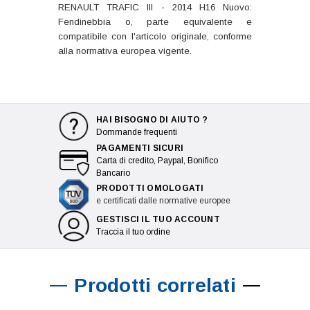
RENAULT TRAFIC III - 2014 H16 Nuovo:
Fendinebbia o, parte equivalente e
compatibile con l'articolo originale, conforme
alla normativa europea vigente.
HAI BISOGNO DI AIUTO ?
Dommande frequenti
PAGAMENTI SICURI
Carta di credito, Paypal, Bonifico
Bancario
PRODOTTI OMOLOGATI
e certificati dalle normative europee
GESTISCI IL TUO ACCOUNT
Traccia il tuo ordine
Prodotti correlati