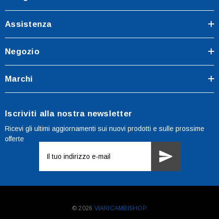
Assistenza
Negozio
Marchi
Iscriviti alla nostra newsletter
Ricevi gli ultimi aggiornamenti sui nuovi prodotti e sulle prossime
offerte
Indirizzo
e-
mail
© 2026
VIARICAMBISHOP.