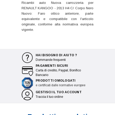
Ricambi auto Nuova carrozzeria per
RENAULT KANGOO - 2013 H4 C/ Corpo Nero
Nuovo: Faro ottico anteriore, parte
equivalente e compatibile con l'articolo
originale, conforme alla normativa europea
vigente.
HAI BISOGNO DI AIUTO ?
Dommande frequenti
PAGAMENTI SICURI
Carta di credito, Paypal, Bonifico
Bancario
PRODOTTI OMOLOGATI
e certificati dalle normative europee
GESTISCI IL TUO ACCOUNT
Traccia il tuo ordine