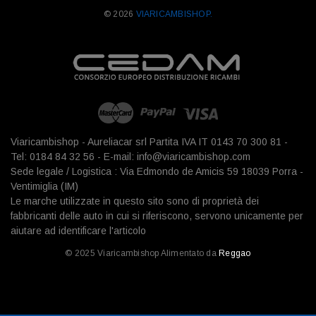
© 2026
VIARICAMBISHOP.
Viaricambishop - Aureliacar srl Partita IVA IT 0143 70 300 81 -
Tel: 0184 84 32 56 - E-mail: info@viaricambishop.com
Sede legale / Logistica : Via Edmondo de Amicis 59 18039 Porra -
Ventimiglia (IM)
Le marche utilizzate in questo sito sono di proprietà dei
fabbricanti delle auto in cui si riferiscono, servono unicamente per
aiutare ad identificare l'articolo
© 2025 Viaricambishop Alimentato da
Reggao