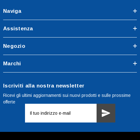
Naviga
Assistenza
Negozio
Marchi
Iscriviti alla nostra newsletter
Ricevi gli ultimi aggiornamenti sui nuovi prodotti e sulle prossime
offerte
Indirizzo
e-
mail